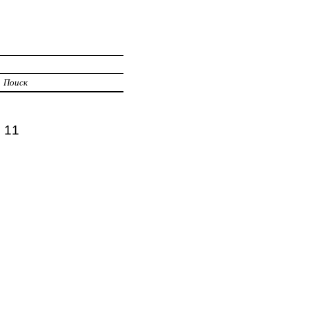
Поиск
 11