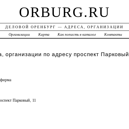
ORBURG.RU
ДЕЛОВОЙ ОРЕНБУРГ — АДРЕСА, ОРГАНИЗАЦИИ
а
Организации
Карта
Как попасть в каталог
Контакты
, организации по адресу проспект Парковый
 фирма
роспект Парковый, 11