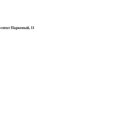
роспект Парковый, 11