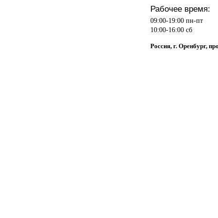
Рабочее время:
09:00-19:00 пн-пт
10:00-16:00 сб
Россия, г. Оренбург, п