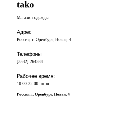
tako
Магазин одежды
Адрес
Россия, г. Оренбург, Новая, 4
Телефоны
[3532] 264584
Рабочее время:
10:00-22:00 пн-вс
Россия, г. Оренбург, Новая, 4