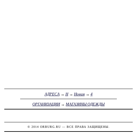
АДРЕСА
→
Н
→
Новая
→
4
ОРГАНИЗАЦИИ
→
МАГАЗИНЫ ОДЕЖДЫ
© 2014
ORBURG.RU
— ВСЕ ПРАВА ЗАЩИЩЕНЫ.