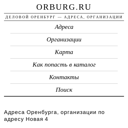
ORBURG.RU
ДЕЛОВОЙ ОРЕНБУРГ — АДРЕСА, ОРГАНИЗАЦИИ
Адреса
Организации
Карта
Как попасть в каталог
Контакты
Поиск
Адреса Оренбурга, организации по
адресу Новая 4