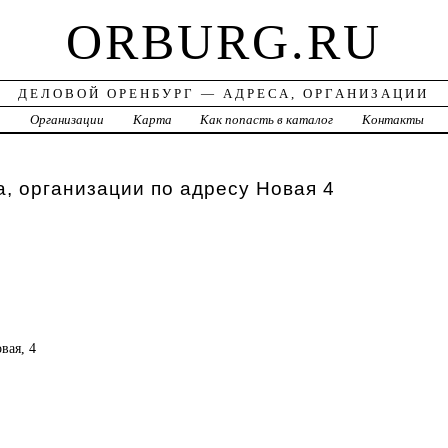
ORBURG.RU
ДЕЛОВОЙ ОРЕНБУРГ — АДРЕСА, ОРГАНИЗАЦИИ
а
Организации
Карта
Как попасть в каталог
Контакты
, организации по адресу Новая 4
вая, 4