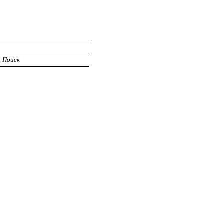
Поиск