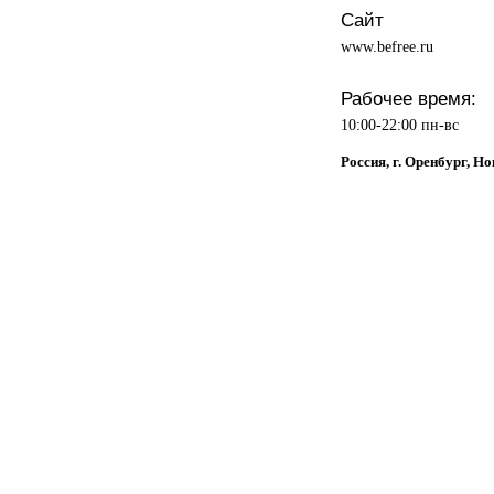
Сайт
www.befree.ru
Рабочее время:
10:00-22:00 пн-вс
Россия, г. Оренбург, Но