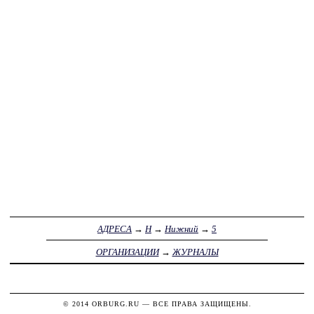
АДРЕСА
→
Н
→
Нижний
→
5
ОРГАНИЗАЦИИ
→
ЖУРНАЛЫ
© 2014
ORBURG.RU
— ВСЕ ПРАВА ЗАЩИЩЕНЫ.