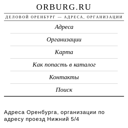
ORBURG.RU
ДЕЛОВОЙ ОРЕНБУРГ — АДРЕСА, ОРГАНИЗАЦИИ
Адреса
Организации
Карта
Как попасть в каталог
Контакты
Поиск
Адреса Оренбурга, организации по
адресу проезд Нижний 5/4