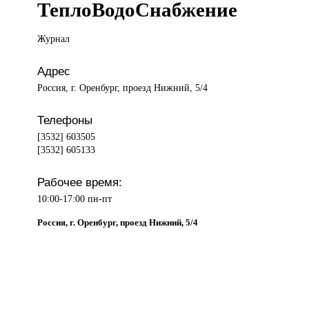
ТеплоВодоСнабжение
Журнал
Адрес
Россия, г. Оренбург, проезд Нижний, 5/4
Телефоны
[3532] 603505
[3532] 605133
Рабочее время:
10:00-17:00 пн-пт
Россия, г. Оренбург, проезд Нижний, 5/4