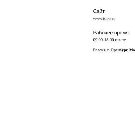
Сайт
www.id56.ru
Рабочее время:
09:00-18:00 пн-пт
Россия, г. Оренбург, М