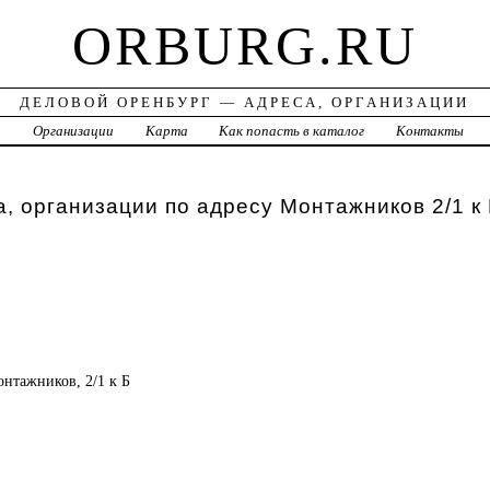
ORBURG.RU
ДЕЛОВОЙ ОРЕНБУРГ — АДРЕСА, ОРГАНИЗАЦИИ
а
Организации
Карта
Как попасть в каталог
Контакты
, организации по адресу Монтажников 2/1 к 
онтажников, 2/1 к Б