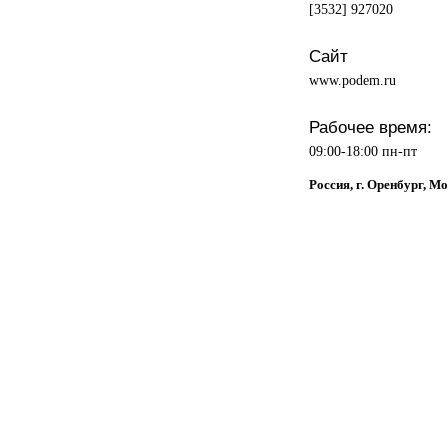
[3532] 927020
Сайт
www.podem.ru
Рабочее время:
09:00-18:00 пн-пт
Россия, г. Оренбург, М