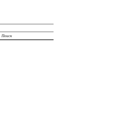
Поиск