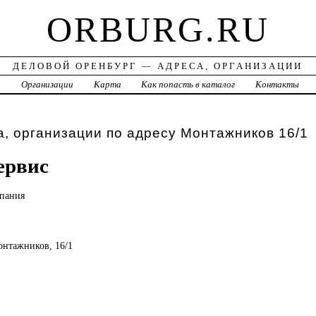
ORBURG.RU
ДЕЛОВОЙ ОРЕНБУРГ — АДРЕСА, ОРГАНИЗАЦИИ
а
Организации
Карта
Как попасть в каталог
Контакты
, организации по адресу Монтажников 16/1
ервис
пания
Монтажников, 16/1