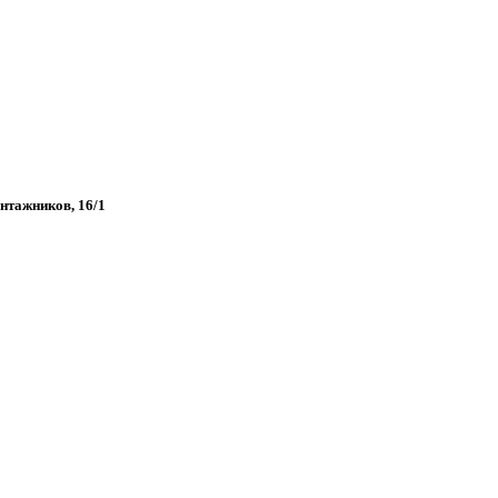
онтажников, 16/1