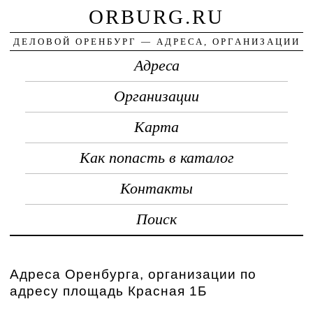
ORBURG.RU
ДЕЛОВОЙ ОРЕНБУРГ — АДРЕСА, ОРГАНИЗАЦИИ
Адреса
Организации
Карта
Как попасть в каталог
Контакты
Поиск
Адреса Оренбурга, организации по
адресу площадь Красная 1Б