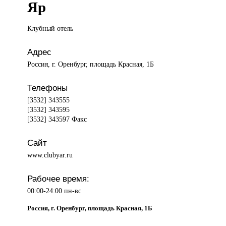
Яр
Клубный отель
Адрес
Россия, г. Оренбург, площадь Красная, 1Б
Телефоны
[3532] 343555
[3532] 343595
[3532] 343597 Факс
Сайт
www.clubyar.ru
Рабочее время:
00:00-24:00 пн-вс
Россия, г. Оренбург, площадь Красная, 1Б