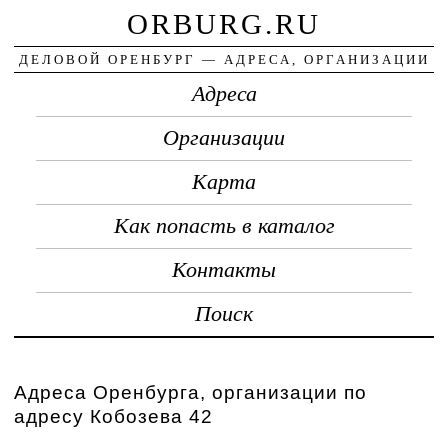
ORBURG.RU
ДЕЛОВОЙ ОРЕНБУРГ — АДРЕСА, ОРГАНИЗАЦИИ
Адреса
Организации
Карта
Как попасть в каталог
Контакты
Поиск
Адреса Оренбурга, организации по
адресу Кобозева 42