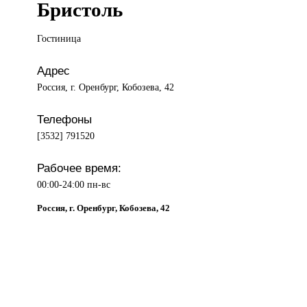
Бристоль
Гостиница
Адрес
Россия, г. Оренбург, Кобозева, 42
Телефоны
[3532] 791520
Рабочее время:
00:00-24:00 пн-вс
Россия, г. Оренбург, Кобозева, 42