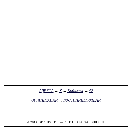
АДРЕСА
→
К
→
Кобозева
→
42
ОРГАНИЗАЦИИ
→
ГОСТИНИЦЫ, ОТЕЛИ
© 2014
ORBURG.RU
— ВСЕ ПРАВА ЗАЩИЩЕНЫ.