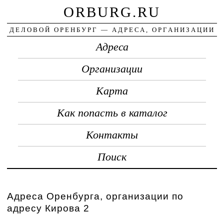
ORBURG.RU
ДЕЛОВОЙ ОРЕНБУРГ — АДРЕСА, ОРГАНИЗАЦИИ
Адреса
Организации
Карта
Как попасть в каталог
Контакты
Поиск
Адреса Оренбурга, организации по
адресу Кирова 2