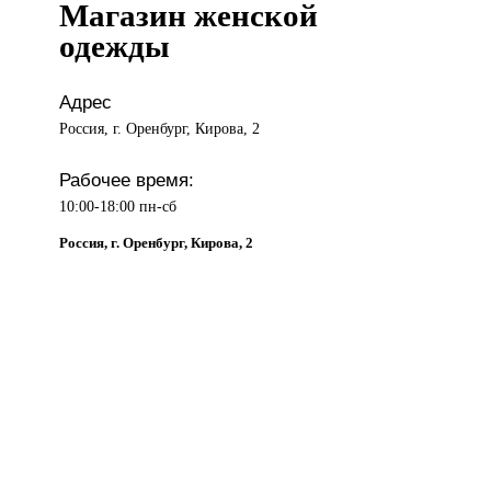
Магазин женской
одежды
Адрес
Россия, г. Оренбург, Кирова, 2
Рабочее время:
10:00-18:00 пн-сб
Россия, г. Оренбург, Кирова, 2