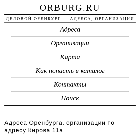
ORBURG.RU
ДЕЛОВОЙ ОРЕНБУРГ — АДРЕСА, ОРГАНИЗАЦИИ
Адреса
Организации
Карта
Как попасть в каталог
Контакты
Поиск
Адреса Оренбурга, организации по
адресу Кирова 11а