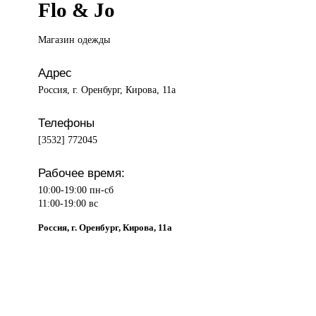
Flo & Jo
Магазин одежды
Адрес
Россия, г. Оренбург, Кирова, 11а
Телефоны
[3532] 772045
Рабочее время:
10:00-19:00 пн-сб
11:00-19:00 вс
Россия, г. Оренбург, Кирова, 11а