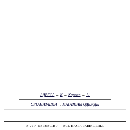
АДРЕСА
→
К
→
Кирова
→
11
ОРГАНИЗАЦИИ
→
МАГАЗИНЫ ОДЕЖДЫ
© 2014
ORBURG.RU
— ВСЕ ПРАВА ЗАЩИЩЕНЫ.