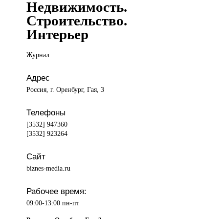
Недвижимость.
Строительство.
Интерьер
Журнал
Адрес
Россия, г. Оренбург, Гая, 3
Телефоны
[3532] 947360
[3532] 923264
Сайт
biznes-media.ru
Рабочее время:
09:00-13:00 пн-пт