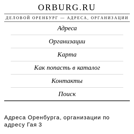
ORBURG.RU
ДЕЛОВОЙ ОРЕНБУРГ — АДРЕСА, ОРГАНИЗАЦИИ
Адреса
Организации
Карта
Как попасть в каталог
Контакты
Поиск
Адреса Оренбурга, организации по
адресу Гая 3