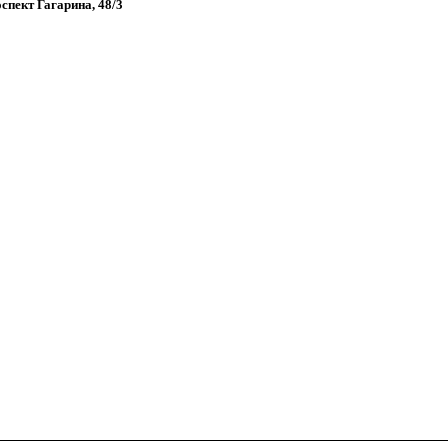
оспект Гагарина, 48/3