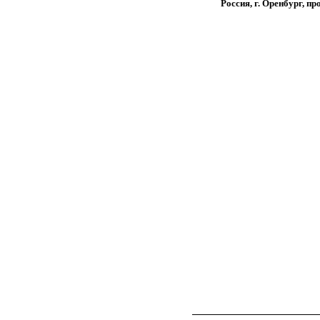
Россия, г. Оренбург, пр