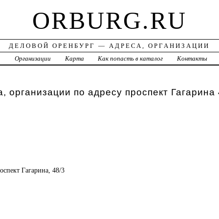
ORBURG.RU
ДЕЛОВОЙ ОРЕНБУРГ — АДРЕСА, ОРГАНИЗАЦИИ
а
Организации
Карта
Как попасть в каталог
Контакты
, организации по адресу проспект Гагарина 
роспект Гагарина, 48/3