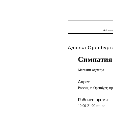
Адрес
Адреса Оренбурга
Симпатия
Магазин одежды
Адрес
Россия, г. Оренбург, п
Рабочее время:
10:00-21:00 пн-вс