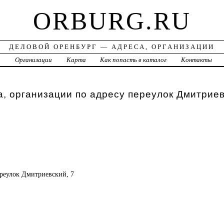
ORBURG.RU
ДЕЛОВОЙ ОРЕНБУРГ — АДРЕСА, ОРГАНИЗАЦИИ
а
Организации
Карта
Как попасть в каталог
Контакты
, организации по адресу переулок Дмитриев
переулок Дмитриевский, 7