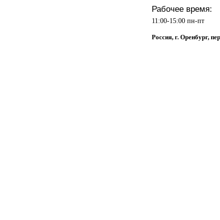
Рабочее время:
11:00-15:00 пн-пт
Россия, г. Оренбург, п