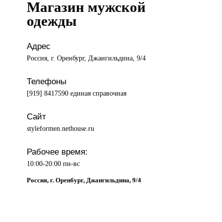
Магазин мужской
одежды
Адрес
Россия, г. Оренбург, Джангильдина, 9/4
Телефоны
[919] 8417590 единая справочная
Сайт
styleformen.nethouse.ru
Рабочее время:
10:00-20:00 пн-вс
Россия, г. Оренбург, Джангильдина, 9/4