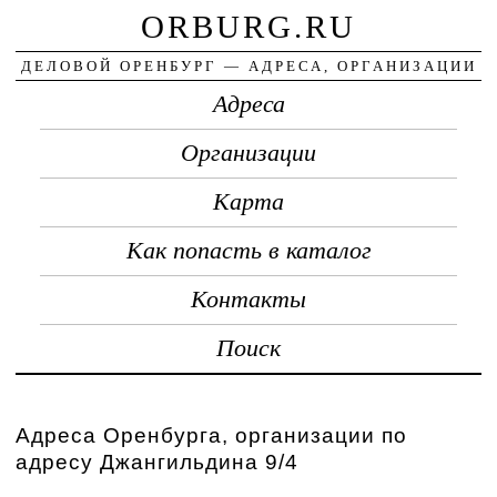
ORBURG.RU
ДЕЛОВОЙ ОРЕНБУРГ — АДРЕСА, ОРГАНИЗАЦИИ
Адреса
Организации
Карта
Как попасть в каталог
Контакты
Поиск
Адреса Оренбурга, организации по
адресу Джангильдина 9/4