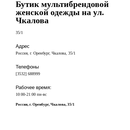
Бутик мультибрендовой
женской одежды на ул.
Чкалова
35/1
Адрес
Россия, г. Оренбург, Чкалова, 35/1
Телефоны
[3532] 688999
Рабочее время:
10:00-21:00 пн-вс
Россия, г. Оренбург, Чкалова, 35/1