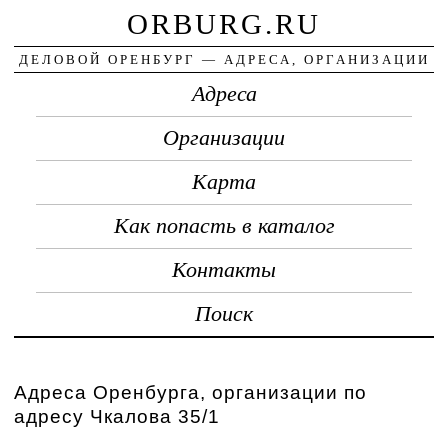
ORBURG.RU
ДЕЛОВОЙ ОРЕНБУРГ — АДРЕСА, ОРГАНИЗАЦИИ
Адреса
Организации
Карта
Как попасть в каталог
Контакты
Поиск
Адреса Оренбурга, организации по
адресу Чкалова 35/1