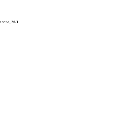
алова, 26/1