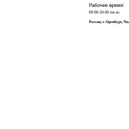
Рабочее время:
09:00-20:00 пн-вс
Россия, г. Оренбург, Чк