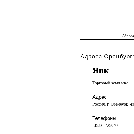
Адрес
Адреса Оренбурга
Яик
Торговый комплекс
Адрес
Россия, г. Оренбург, Ч
Телефоны
[3532] 725040