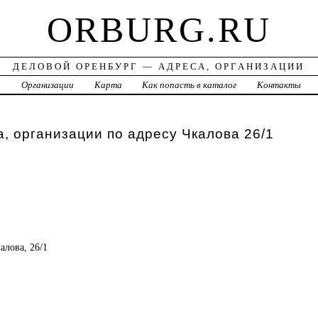
ORBURG.RU
ДЕЛОВОЙ ОРЕНБУРГ — АДРЕСА, ОРГАНИЗАЦИИ
а
Организации
Карта
Как попасть в каталог
Контакты
, организации по адресу Чкалова 26/1
калова, 26/1