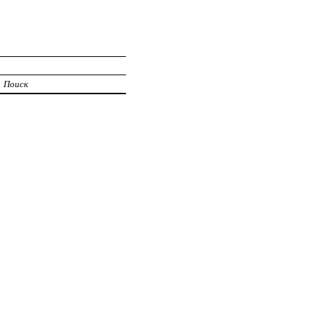
Поиск