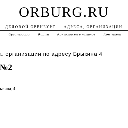
ORBURG.RU
ДЕЛОВОЙ ОРЕНБУРГ — АДРЕСА, ОРГАНИЗАЦИИ
а
Организации
Карта
Как попасть в каталог
Контакты
, организации по адресу Брыкина 4
 №2
рыкина, 4