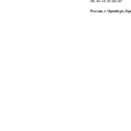
08:30-14:30 пн-пт
Россия, г. Оренбург, Бр