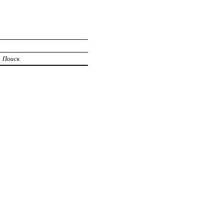
Поиск