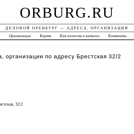
ORBURG.RU
ДЕЛОВОЙ ОРЕНБУРГ — АДРЕСА, ОРГАНИЗАЦИИ
а
Организации
Карта
Как попасть в каталог
Контакты
, организации по адресу Брестская 32/2
естская, 32/2