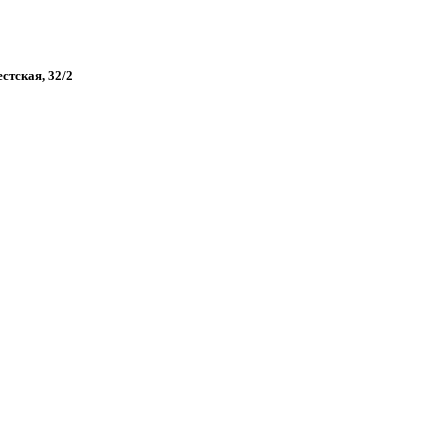
естская, 32/2