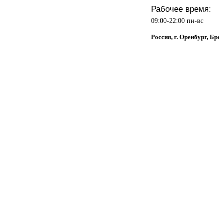
Рабочее время:
09:00-22:00 пн-вс
Россия, г. Оренбург, Бр