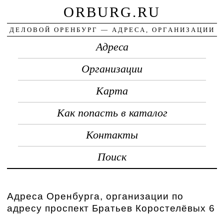
ORBURG.RU
ДЕЛОВОЙ ОРЕНБУРГ — АДРЕСА, ОРГАНИЗАЦИИ
Адреса
Организации
Карта
Как попасть в каталог
Контакты
Поиск
Адреса Оренбурга, организации по
адресу проспект Братьев Коростелёвых 6