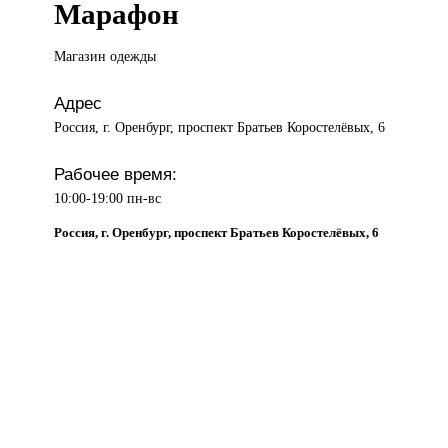
Марафон
Магазин одежды
Адрес
Россия, г. Оренбург, проспект Братьев Коростелёвых, 6
Рабочее время:
10:00-19:00 пн-вс
Россия, г. Оренбург, проспект Братьев Коростелёвых, 6