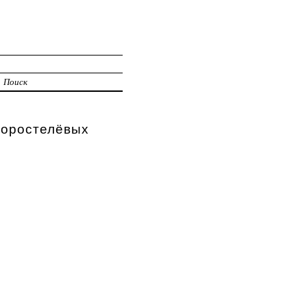
Поиск
Коростелёвых