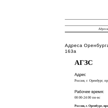
Адрес
Адреса Оренбурга
163а
АГЗС
Адрес
Россия, г. Оренбург, п
Рабочее время:
00:00-24:00 пн-вс
Россия, г. Оренбург, п