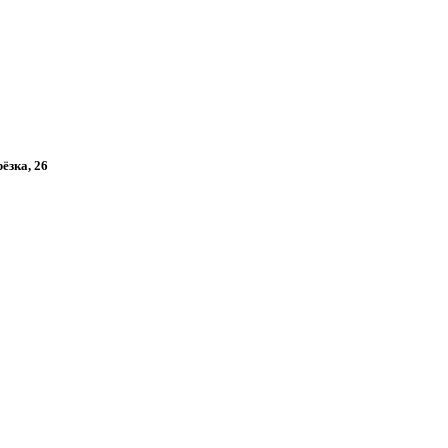
рёзка, 26