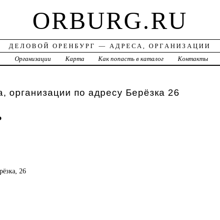
ORBURG.RU
ДЕЛОВОЙ ОРЕНБУРГ — АДРЕСА, ОРГАНИЗАЦИИ
а
Организации
Карта
Как попасть в каталог
Контакты
, организации по адресу Берёзка 26
ь
рёзка, 26