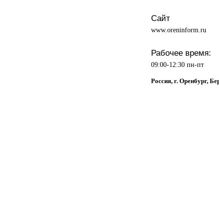
Сайт
www.oreninform.ru
Рабочее время:
09:00-12:30 пн-пт
Россия, г. Оренбург, Бе