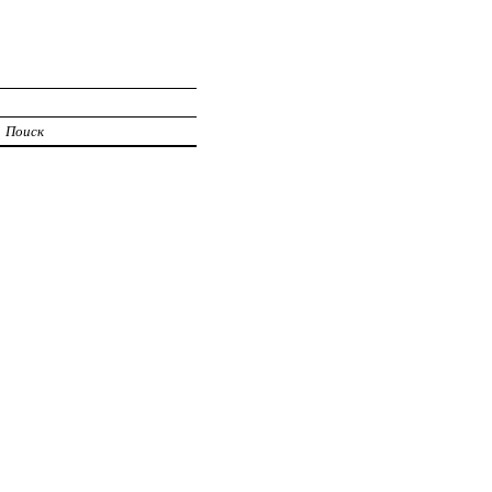
Поиск