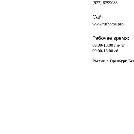
[922] 8299088
Сайт
www.rushome.pro
Рабочее время:
09:00-18:00 пн-пт
09:00-13:00 сб
Россия, г. Оренбург, Бе