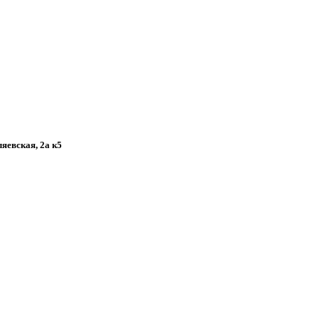
ляевская, 2а к5