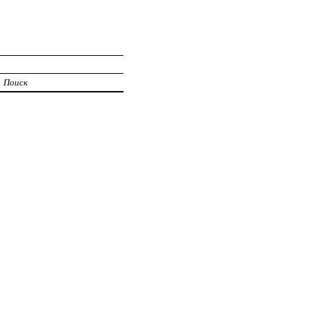
Поиск