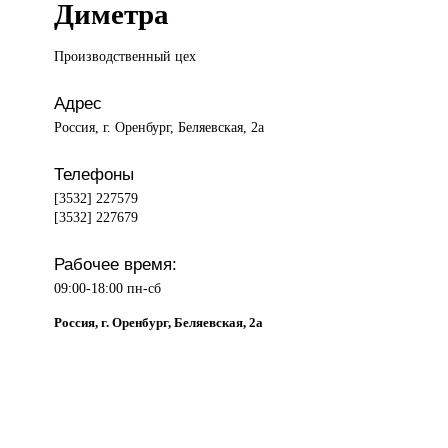
Диметра
Производственный цех
Адрес
Россия, г. Оренбург, Беляевская, 2а
Телефоны
[3532] 227579
[3532] 227679
Рабочее время:
09:00-18:00 пн-сб
Россия, г. Оренбург, Беляевская, 2а