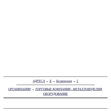
АДРЕСА
→
Б
→
Беляевская
→
2
ОРГАНИЗАЦИИ
→
ТОРГОВЫЕ КОМПАНИИ - МЕТАЛЛОИЗДЕЛИЯ,
ОБОРУДОВАНИЕ