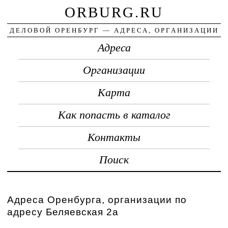
ORBURG.RU
ДЕЛОВОЙ ОРЕНБУРГ — АДРЕСА, ОРГАНИЗАЦИИ
Адреса
Организации
Карта
Как попасть в каталог
Контакты
Поиск
Адреса Оренбурга, организации по
адресу Беляевская 2а