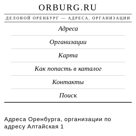
ORBURG.RU
ДЕЛОВОЙ ОРЕНБУРГ — АДРЕСА, ОРГАНИЗАЦИИ
Адреса
Организации
Карта
Как попасть в каталог
Контакты
Поиск
Адреса Оренбурга, организации по
адресу Алтайская 1