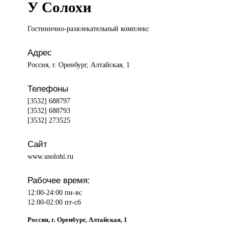
У Солохи
Гостинично-развлекательный комплекс
Адрес
Россия, г. Оренбург, Алтайская, 1
Телефоны
[3532] 688797
[3532] 688793
[3532] 273525
Сайт
www.usolohi.ru
Рабочее время:
12:00-24:00 пн-вс
12:00-02:00 пт-сб
Россия, г. Оренбург, Алтайская, 1